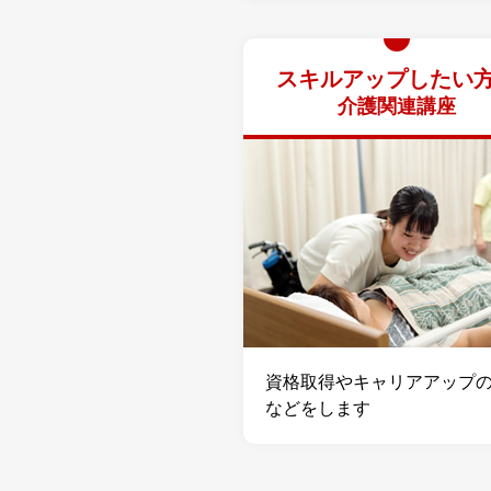
スキルアップしたい
介護関連講座
資格取得やキャリアアップ
などをします