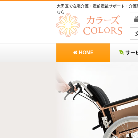
大田区で在宅介護・産前産後サポート・介護
なら
HOME
サー