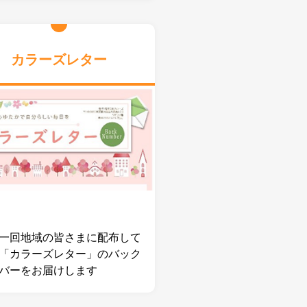
カラーズレター
一回地域の皆さまに配布して
「カラーズレター」のバック
バーをお届けします