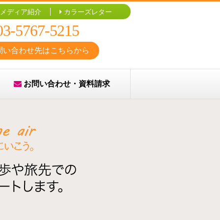
メディア紹介
カラーズレター
03-5767-5215
問い合わせ先はこちらから
お問い合わせ・資料請求