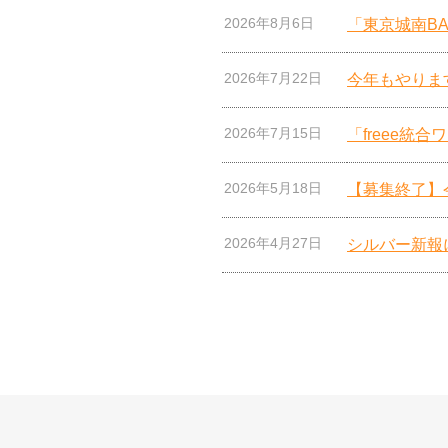
2026年8月6日
「東京城南BA
2026年7月22日
今年もやりま
2026年7月15日
「freee統
2026年5月18日
【募集終了】
2026年4月27日
シルバー新報に