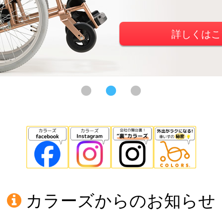
カラーズからのお知らせ