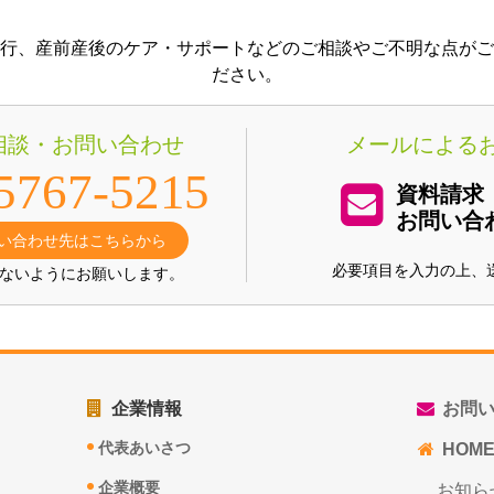
行、産前産後のケア・サポートなどのご相談やご不明な点がご
ださい。
相談・お問い合わせ
メールによる
5767-5215
資料請求
お問い合
い合わせ先はこちらから
必要項目を入力の上、
ないようにお願いします。
企業情報
お問い
代表あいさつ
HOM
企業概要
お知ら