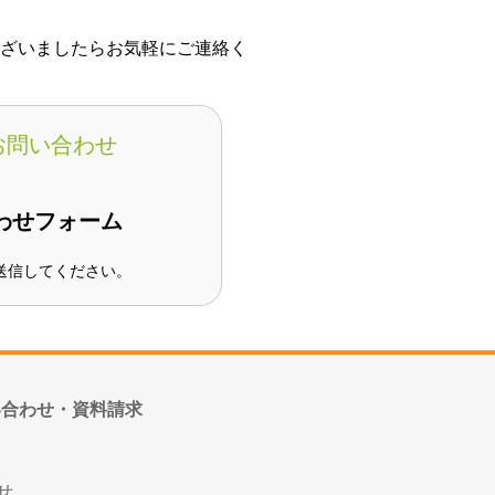
ざいましたらお気軽にご連絡く
お問い合わせ
わせフォーム
送信してください。
合わせ・資料請求
E
せ