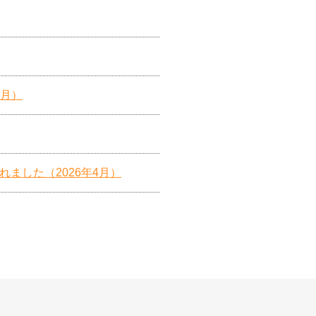
6月）
ました（2026年4月）