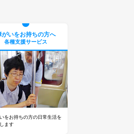
障がいをお持ちの方へ
各種支援サービス
いをお持ちの⽅の⽇常⽣活を
します