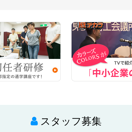
スタッフ募集