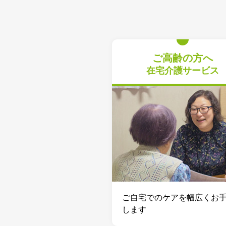
ご高齢の方へ
在宅介護サービス
ご⾃宅でのケアを幅広くお
します