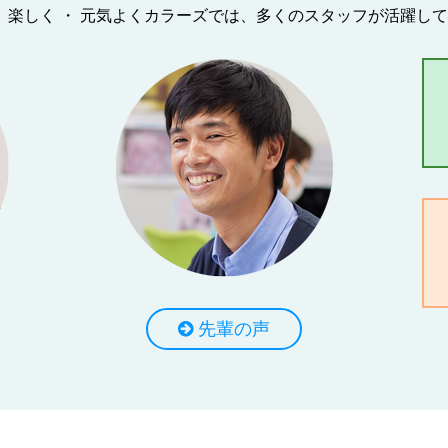
・ 楽しく ・ 元気よくカラーズでは、多くのスタッフが活躍し
先輩の声